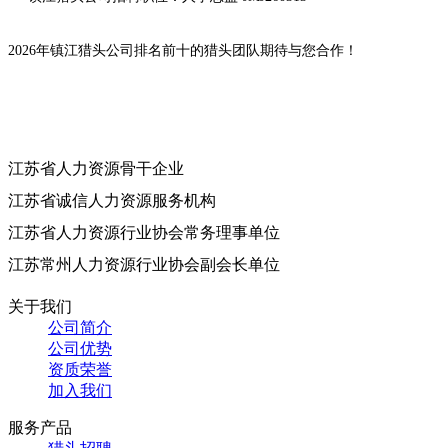
2026年
镇江
猎头公司排名前十的猎头团队期待与您合作！
江苏省人力资源骨干企业
江苏省诚信人力资源服务机构
江苏省人力资源行业协会常务理事单位
江苏常州人力资源行业协会副会长单位
关于我们
公司简介
公司优势
资质荣誉
加入我们
服务产品