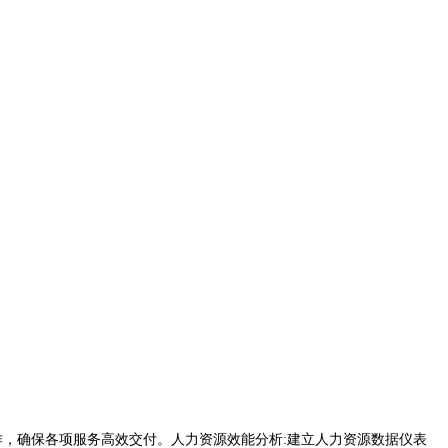
作，确保各项服务高效交付。人力资源效能分析:建立人力资源数据仪表