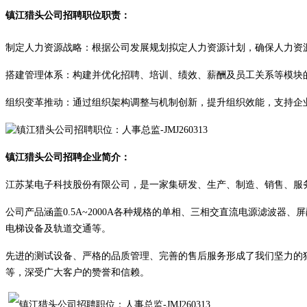
镇江
猎头公司招聘职位职责：
‌制定人力资源战略‌：根据公司发展规划拟定人力资源计划，确保人力资
‌搭建管理体系‌：构建并优化招聘、培训、绩效、薪酬及员工关系等模块
‌组织变革推动‌：通过组织架构调整与机制创新，提升组织效能，支持企
镇江
猎头公司招聘企业简介：
江苏某电子科技股份有限公司，是一家集研发、生产、制造、销售、服
公司产品涵盖
0.5A~2000A各种规格的单相、三相交直流电源滤波
电梯设备及轨道交通等。
先进的测试设备、严格的品质管理、完善的售后服务形成了我们坚力的
等，深受广大客户的赞誉和信赖。