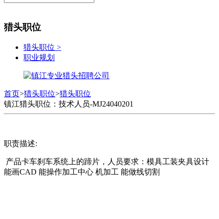
猎头职位
猎头职位
>
职业规划
首页
>
猎头职位
>
猎头职位
镇江猎头职位：技术人员-MJ24040201
职责描述:
产品卡车刹车系统上的蹄片，人员要求：模具工装夹具设计
能画CAD 能操作加工中心 机加工 能做线切割