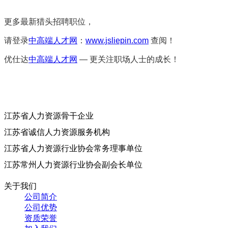
更多最新猎头招聘职位，
请登录
中高端人才网
：
www.jsliepin.com
查阅！
优仕达
中高端人才网
— 更关注职场人士的成长！
江苏省人力资源骨干企业
江苏省诚信人力资源服务机构
江苏省人力资源行业协会常务理事单位
江苏常州人力资源行业协会副会长单位
关于我们
公司简介
公司优势
资质荣誉