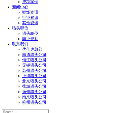
成功案例
新闻中心
职场资讯
行业资讯
其他资讯
猎头职位
猎头职位
职业规划
联系我们
优仕达总部
南通猎头公司
镇江猎头公司
无锡猎头公司
苏州猎头公司
上海猎头公司
北京猎头公司
盐城猎头公司
扬州猎头公司
南京猎头公司
杭州猎头公司